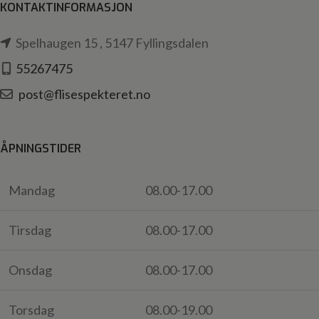
KONTAKTINFORMASJON
Spelhaugen 15 , 5147 Fyllingsdalen
55267475
post@flisespekteret.no
ÅPNINGSTIDER
Mandag
08.00-17.00
Tirsdag
08.00-17.00
Onsdag
08.00-17.00
Torsdag
08.00-19.00