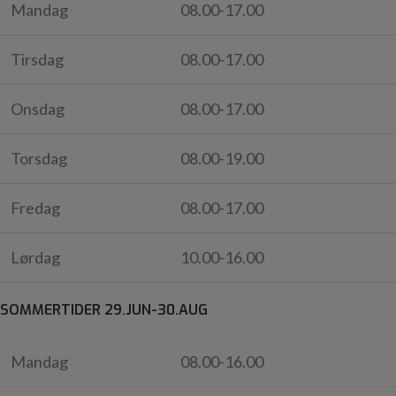
Mandag
08.00-17.00
Tirsdag
08.00-17.00
Onsdag
08.00-17.00
Torsdag
08.00-19.00
Fredag
08.00-17.00
Lørdag
10.00-16.00
SOMMERTIDER 29.JUN-30.AUG
Mandag
08.00-16.00