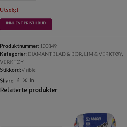
Utsolgt
INNHENT PRISTILBUD
Produktnummer:
100349
Kategorier:
DIAMANTBLAD & BOR
,
LIM & VERKTØY
,
VERKTØY
Stikkord:
visible
Share:
Relaterte produkter