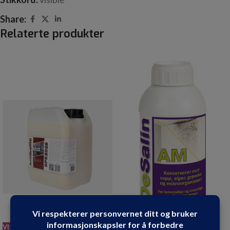
Share:
Relaterte produkter
VIS PRODUKT
VIS PRODUKT