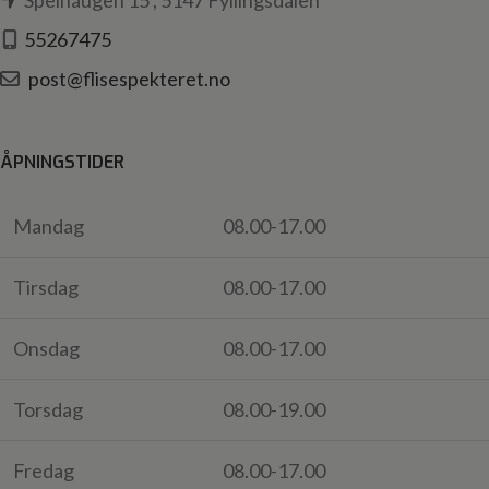
Spelhaugen 15 , 5147 Fyllingsdalen
55267475
post@flisespekteret.no
ÅPNINGSTIDER
Mandag
08.00-17.00
Tirsdag
08.00-17.00
Onsdag
08.00-17.00
Torsdag
08.00-19.00
Fredag
08.00-17.00