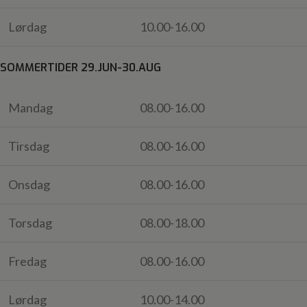
Lørdag
10.00-16.00
SOMMERTIDER 29.JUN-30.AUG
Mandag
08.00-16.00
Tirsdag
08.00-16.00
Onsdag
08.00-16.00
Torsdag
08.00-18.00
Fredag
08.00-16.00
Lørdag
10.00-14.00