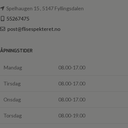
Spelhaugen 15 , 5147 Fyllingsdalen
55267475
post@flisespekteret.no
ÅPNINGSTIDER
Mandag
08.00-17.00
Tirsdag
08.00-17.00
Onsdag
08.00-17.00
Torsdag
08.00-19.00