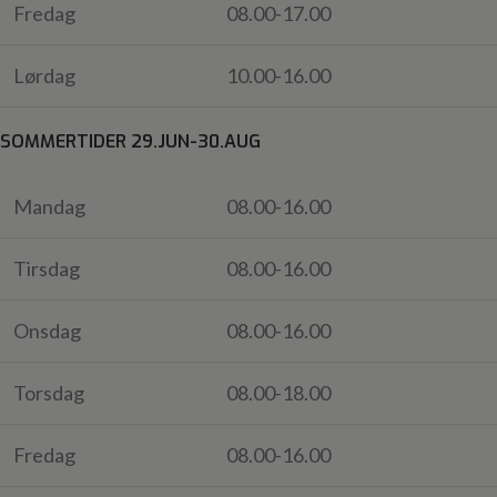
Fredag
08.00-17.00
Lørdag
10.00-16.00
SOMMERTIDER 29.JUN-30.AUG
Mandag
08.00-16.00
Tirsdag
08.00-16.00
Onsdag
08.00-16.00
Torsdag
08.00-18.00
Fredag
08.00-16.00