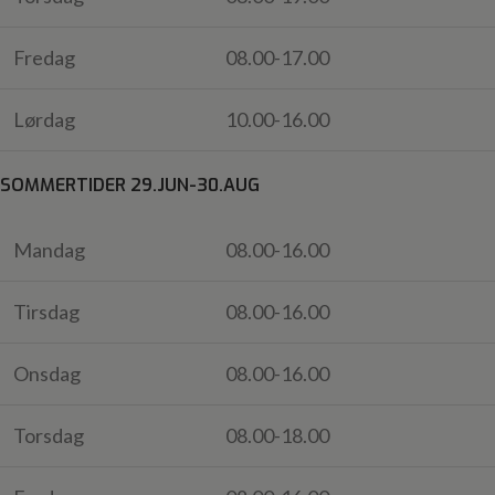
Fredag
08.00-17.00
Lørdag
10.00-16.00
SOMMERTIDER 29.JUN-30.AUG
Mandag
08.00-16.00
Tirsdag
08.00-16.00
Onsdag
08.00-16.00
Torsdag
08.00-18.00