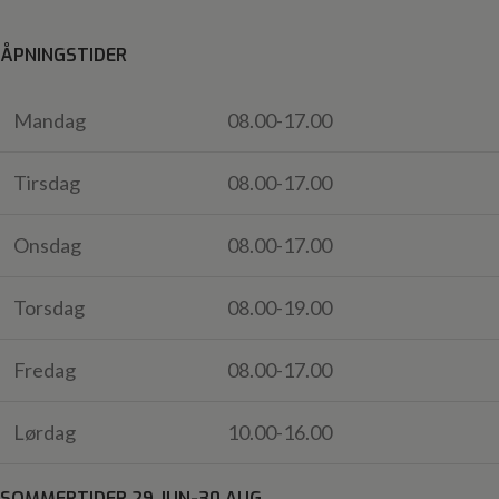
ÅPNINGSTIDER
Mandag
08.00-17.00
Tirsdag
08.00-17.00
Onsdag
08.00-17.00
Torsdag
08.00-19.00
Fredag
08.00-17.00
Lørdag
10.00-16.00
SOMMERTIDER 29.JUN-30.AUG