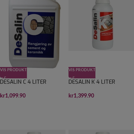
VIS PRODUKT
VIS PRODUKT
DESALIN C 4 LITER
DESALIN K 4 LITER
kr
1,099.90
kr
1,399.90