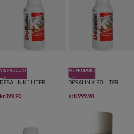
VIS PRODUKT
VIS PRODUKT
DESALIN K 1 LITER
DESALIN K 30 LITER
kr
399.90
kr
8,999.90