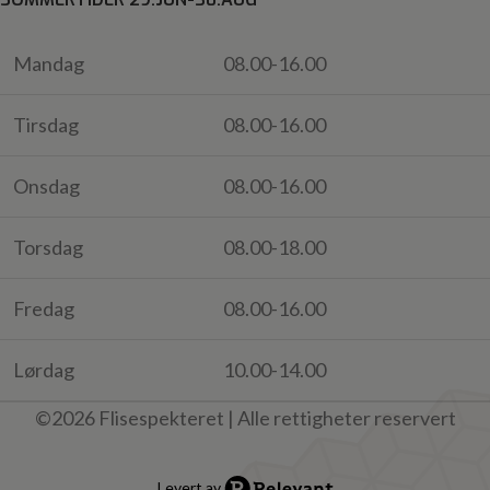
Mandag
08.00-16.00
Tirsdag
08.00-16.00
Onsdag
08.00-16.00
Torsdag
08.00-18.00
Fredag
08.00-16.00
Lørdag
10.00-14.00
©2026 Flisespekteret | Alle rettigheter reservert
Levert av