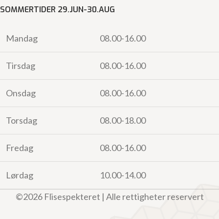
SOMMERTIDER 29.JUN-30.AUG
Mandag
08.00-16.00
Tirsdag
08.00-16.00
Onsdag
08.00-16.00
Torsdag
08.00-18.00
Fredag
08.00-16.00
Lørdag
10.00-14.00
©2026 Flisespekteret | Alle rettigheter reservert