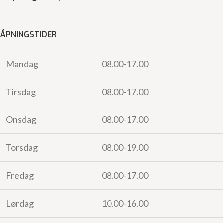
ÅPNINGSTIDER
Mandag
08.00-17.00
Tirsdag
08.00-17.00
Onsdag
08.00-17.00
Torsdag
08.00-19.00
Fredag
08.00-17.00
Lørdag
10.00-16.00