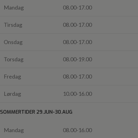
Mandag
08.00-17.00
Tirsdag
08.00-17.00
Onsdag
08.00-17.00
Torsdag
08.00-19.00
Fredag
08.00-17.00
Lørdag
10.00-16.00
SOMMERTIDER 29.JUN-30.AUG
Mandag
08.00-16.00