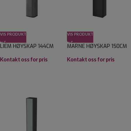
VIS PRODUKT
VIS PRODUKT
LIEM HØYSKAP 144CM
MARNE HØYSKAP 150CM
Kontakt oss for pris
Kontakt oss for pris