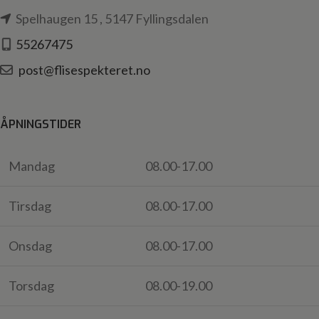
Spelhaugen 15 , 5147 Fyllingsdalen
55267475
post@flisespekteret.no
ÅPNINGSTIDER
Mandag
08.00-17.00
Tirsdag
08.00-17.00
Onsdag
08.00-17.00
Torsdag
08.00-19.00