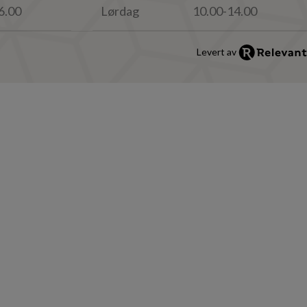
6.00
Lørdag
10.00-14.00
Levert av