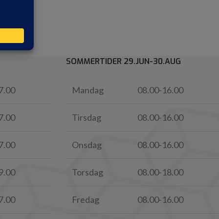
SOMMERTIDER 29.JUN-30.AUG
7.00
Mandag
08.00-16.00
7.00
Tirsdag
08.00-16.00
7.00
Onsdag
08.00-16.00
9.00
Torsdag
08.00-18.00
7.00
Fredag
08.00-16.00