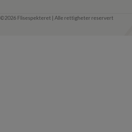
©2026 Flisespekteret | Alle rettigheter reservert