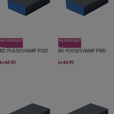
VIS PRODUKT
VIS PRODUKT
BD PUSSESVAMP P120
BD PUSSESVAMP P180
kr
44.90
kr
44.90