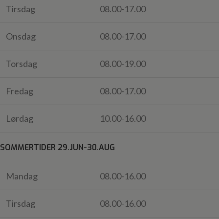
Tirsdag
08.00-17.00
Onsdag
08.00-17.00
Torsdag
08.00-19.00
Fredag
08.00-17.00
Lørdag
10.00-16.00
SOMMERTIDER 29.JUN-30.AUG
Mandag
08.00-16.00
Tirsdag
08.00-16.00