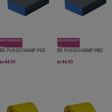
VIS PRODUKT
VIS PRODUKT
BD PUSSESVAMP P60
BD PUSSESVAMP P80
kr
44.90
kr
44.90