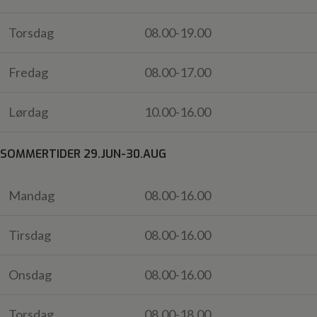
Torsdag
08.00-19.00
Fredag
08.00-17.00
Lørdag
10.00-16.00
SOMMERTIDER 29.JUN-30.AUG
Mandag
08.00-16.00
Tirsdag
08.00-16.00
Onsdag
08.00-16.00
Torsdag
08.00-18.00