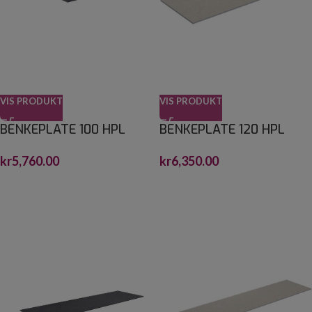
VIS PRODUKT
VIS PRODUKT
BENKEPLATE 100 HPL
BENKEPLATE 120 HPL
kr
5,760.00
kr
6,350.00