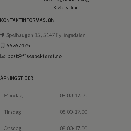
Kjøpsvilkår
KONTAKTINFORMASJON
Spelhaugen 15 , 5147 Fyllingsdalen
55267475
post@flisespekteret.no
ÅPNINGSTIDER
Mandag
08.00-17.00
Tirsdag
08.00-17.00
Onsdag
08.00-17.00