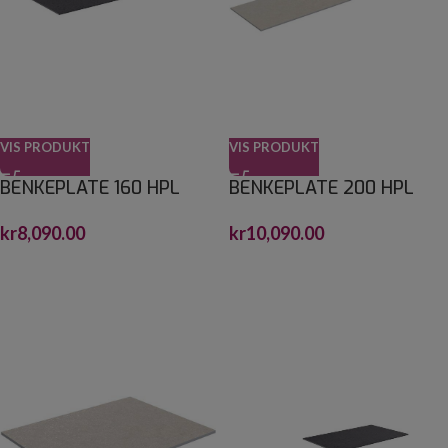
VIS PRODUKT
VIS PRODUKT
BENKEPLATE 160 HPL
BENKEPLATE 200 HPL
kr
8,090.00
kr
10,090.00