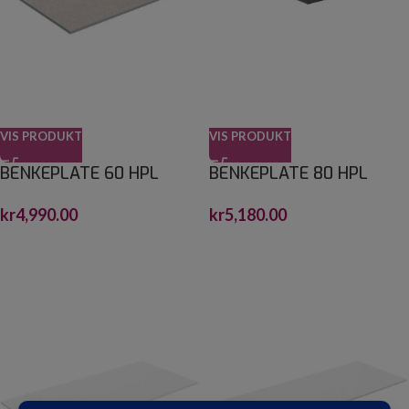
VIS PRODUKT
VIS PRODUKT
BENKEPLATE 60 HPL
BENKEPLATE 80 HPL
kr
4,990.00
kr
5,180.00