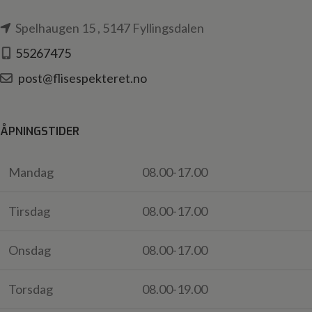
Spelhaugen 15 , 5147 Fyllingsdalen
55267475
post@flisespekteret.no
ÅPNINGSTIDER
Mandag
08.00-17.00
Tirsdag
08.00-17.00
Onsdag
08.00-17.00
Torsdag
08.00-19.00