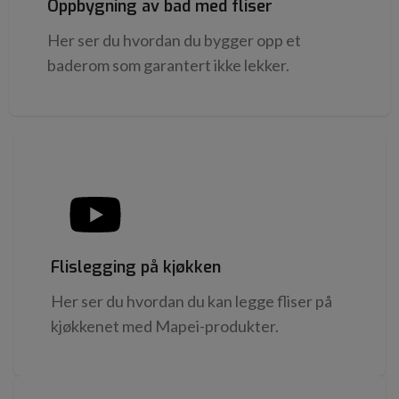
Oppbygning av bad med fliser
Her ser du hvordan du bygger opp et
baderom som garantert ikke lekker.
Flislegging på kjøkken
Her ser du hvordan du kan legge fliser på
kjøkkenet med Mapei-produkter.