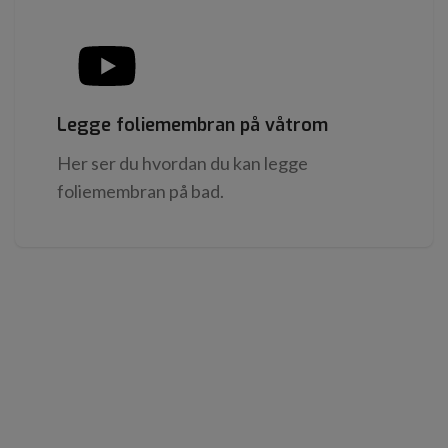
Legge foliemembran på våtrom
Her ser du hvordan du kan legge
foliemembran på bad.