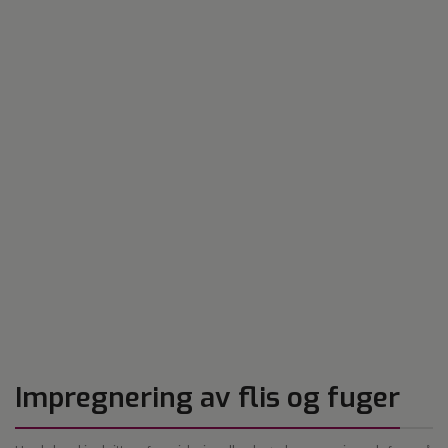
Impregnering av flis og fuger