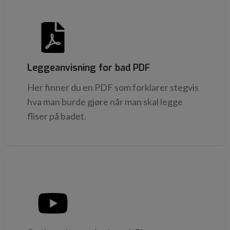
Leggeanvisning for bad PDF
Her finner du en PDF som forklarer stegvis
hva man burde gjøre når man skal legge
fliser på badet.