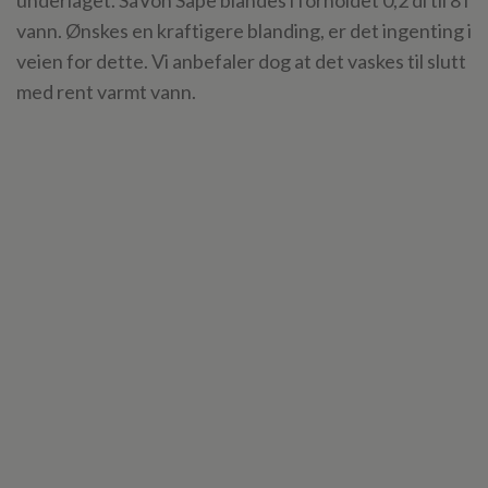
vann. Ønskes en kraftigere blanding, er det ingenting i
veien for dette. Vi anbefaler dog at det vaskes til slutt
med rent varmt vann.