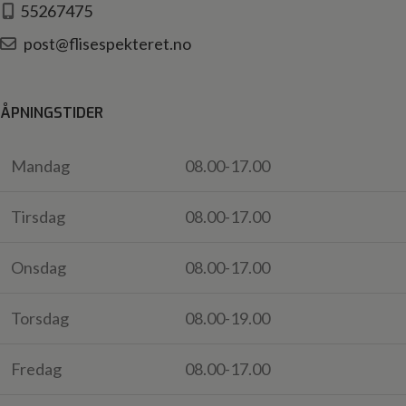
55267475
post@flisespekteret.no
ÅPNINGSTIDER
Mandag
08.00-17.00
Tirsdag
08.00-17.00
Onsdag
08.00-17.00
Torsdag
08.00-19.00
Fredag
08.00-17.00