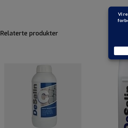
Relaterte produkter