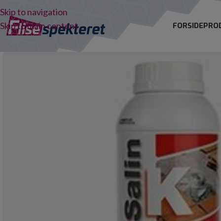
Skip to navigation
Skip to main content
FORSIDE
PRO