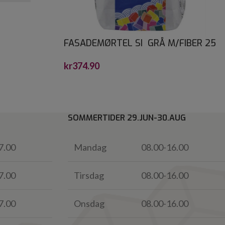
FASADEMØRTEL SI GRÅ M/FIBER 25
KG
kr
374.90
SOMMERTIDER 29.JUN-30.AUG
7.00
Mandag
08.00-16.00
7.00
Tirsdag
08.00-16.00
7.00
Onsdag
08.00-16.00