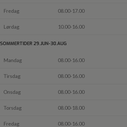
Fredag
08.00-17.00
Lørdag
10.00-16.00
SOMMERTIDER 29.JUN-30.AUG
Mandag
08.00-16.00
Tirsdag
08.00-16.00
Onsdag
08.00-16.00
Torsdag
08.00-18.00
Fredag
08.00-16.00