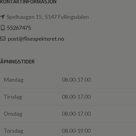
KONTAKTINFORMASJON
Spelhaugen 15 , 5147 Fyllingsdalen
55267475
post@flisespekteret.no
ÅPNINGSTIDER
Mandag
08.00-17.00
Tirsdag
08.00-17.00
Onsdag
08.00-17.00
Torsdag
08.00-19.00