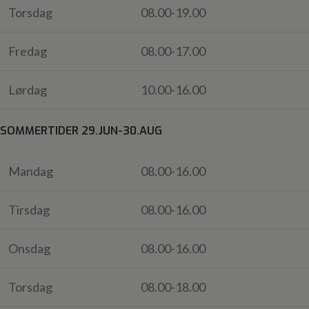
Torsdag
08.00-19.00
Fredag
08.00-17.00
Lørdag
10.00-16.00
SOMMERTIDER 29.JUN-30.AUG
Mandag
08.00-16.00
Tirsdag
08.00-16.00
Onsdag
08.00-16.00
Torsdag
08.00-18.00