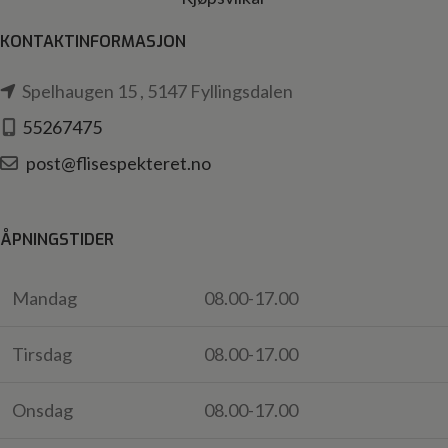
KONTAKTINFORMASJON
Spelhaugen 15 , 5147 Fyllingsdalen
55267475
post@flisespekteret.no
ÅPNINGSTIDER
Mandag
08.00-17.00
Tirsdag
08.00-17.00
Onsdag
08.00-17.00