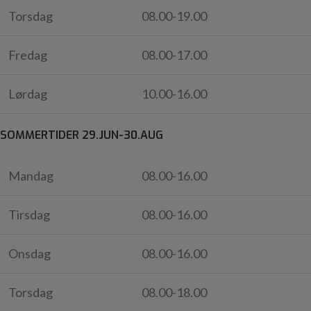
Torsdag
08.00-19.00
Fredag
08.00-17.00
Lørdag
10.00-16.00
SOMMERTIDER 29.JUN-30.AUG
Mandag
08.00-16.00
Tirsdag
08.00-16.00
Onsdag
08.00-16.00
Torsdag
08.00-18.00