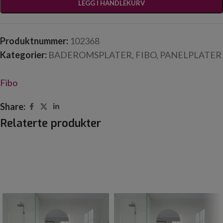
LEGG I HANDLEKURV
Produktnummer:
102368
Kategorier:
BADEROMSPLATER
,
FIBO
,
PANELPLATER
Fibo
Share:
Relaterte produkter