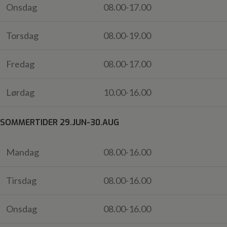
Onsdag
08.00-17.00
Torsdag
08.00-19.00
Fredag
08.00-17.00
Lørdag
10.00-16.00
SOMMERTIDER 29.JUN-30.AUG
Mandag
08.00-16.00
Tirsdag
08.00-16.00
Onsdag
08.00-16.00