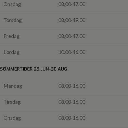
Onsdag
08.00-17.00
Torsdag
08.00-19.00
Fredag
08.00-17.00
Lørdag
10.00-16.00
SOMMERTIDER 29.JUN-30.AUG
Mandag
08.00-16.00
Tirsdag
08.00-16.00
Onsdag
08.00-16.00