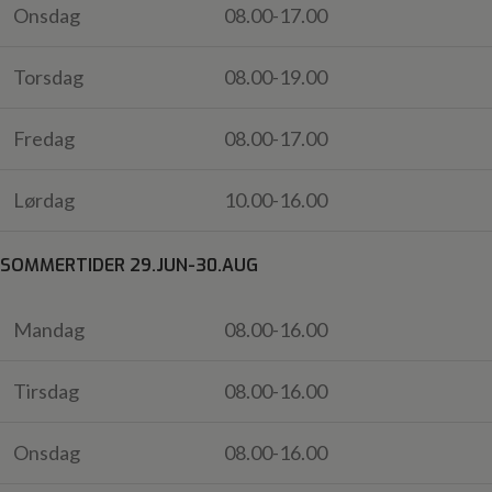
Onsdag
08.00-17.00
Torsdag
08.00-19.00
Fredag
08.00-17.00
Lørdag
10.00-16.00
SOMMERTIDER 29.JUN-30.AUG
Mandag
08.00-16.00
Tirsdag
08.00-16.00
Onsdag
08.00-16.00