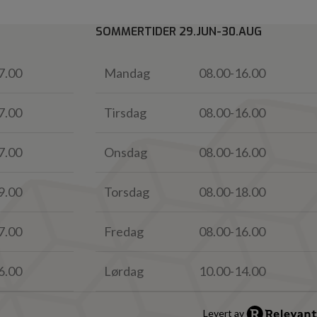
SOMMERTIDER 29.JUN-30.AUG
7.00
Mandag
08.00-16.00
7.00
Tirsdag
08.00-16.00
7.00
Onsdag
08.00-16.00
9.00
Torsdag
08.00-18.00
7.00
Fredag
08.00-16.00
6.00
Lørdag
10.00-14.00
Levert av