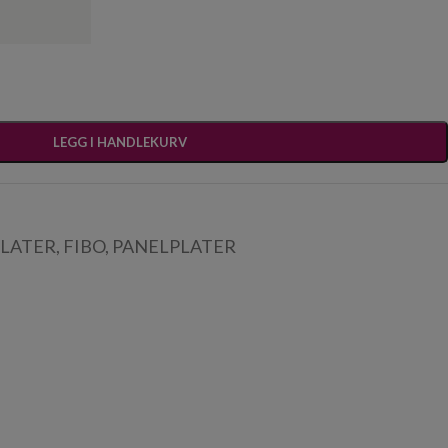
LEGG I HANDLEKURV
LATER
,
FIBO
,
PANELPLATER