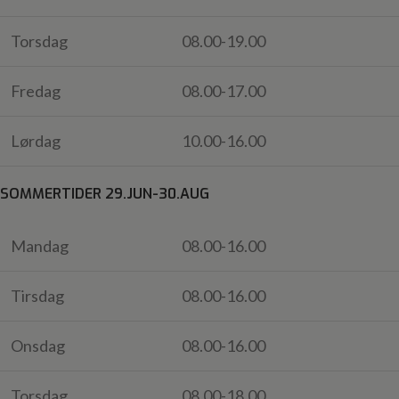
Torsdag
08.00-19.00
Fredag
08.00-17.00
Lørdag
10.00-16.00
SOMMERTIDER 29.JUN-30.AUG
Mandag
08.00-16.00
Tirsdag
08.00-16.00
Onsdag
08.00-16.00
Torsdag
08.00-18.00