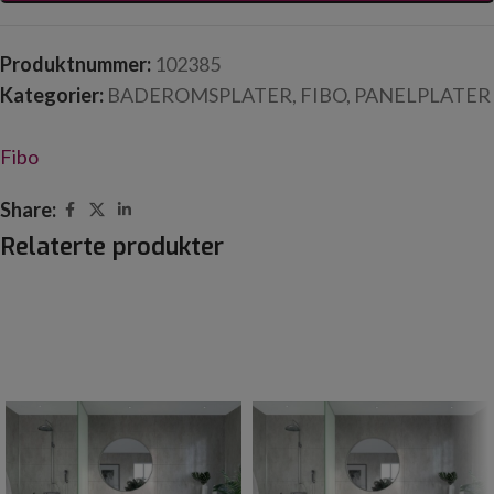
Produktnummer:
102385
Kategorier:
BADEROMSPLATER
,
FIBO
,
PANELPLATER
Fibo
Share:
Relaterte produkter