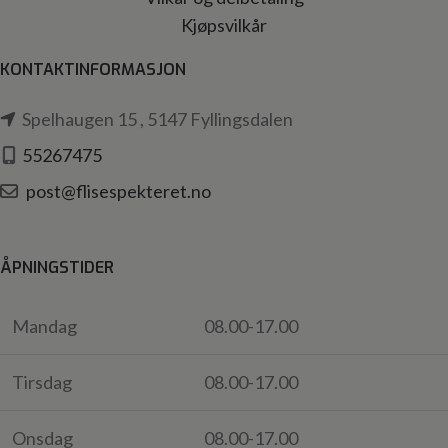
Kjøpsvilkår
KONTAKTINFORMASJON
Spelhaugen 15 , 5147 Fyllingsdalen
55267475
post@flisespekteret.no
ÅPNINGSTIDER
Mandag
08.00-17.00
Tirsdag
08.00-17.00
Onsdag
08.00-17.00