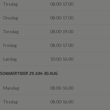
Tirsdag
08.00-17.00
Onsdag
08.00-17.00
Torsdag
08.00-19.00
Fredag
08.00-17.00
Lørdag
10.00-16.00
SOMMERTIDER 29.JUN-30.AUG
Mandag
08.00-16.00
Tirsdag
08.00-16.00