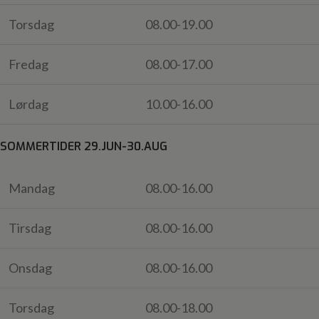
Torsdag
08.00-19.00
Fredag
08.00-17.00
Lørdag
10.00-16.00
SOMMERTIDER 29.JUN-30.AUG
Mandag
08.00-16.00
Tirsdag
08.00-16.00
Onsdag
08.00-16.00
Torsdag
08.00-18.00