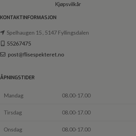
Kjøpsvilkår
KONTAKTINFORMASJON
Spelhaugen 15 , 5147 Fyllingsdalen
55267475
post@flisespekteret.no
ÅPNINGSTIDER
Mandag
08.00-17.00
Tirsdag
08.00-17.00
Onsdag
08.00-17.00