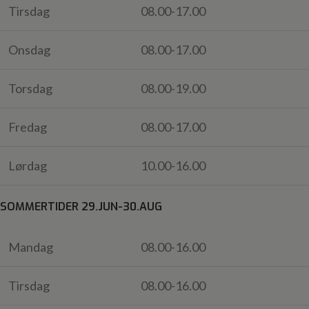
Tirsdag
08.00-17.00
Onsdag
08.00-17.00
Torsdag
08.00-19.00
Fredag
08.00-17.00
Lørdag
10.00-16.00
SOMMERTIDER 29.JUN-30.AUG
Mandag
08.00-16.00
Tirsdag
08.00-16.00