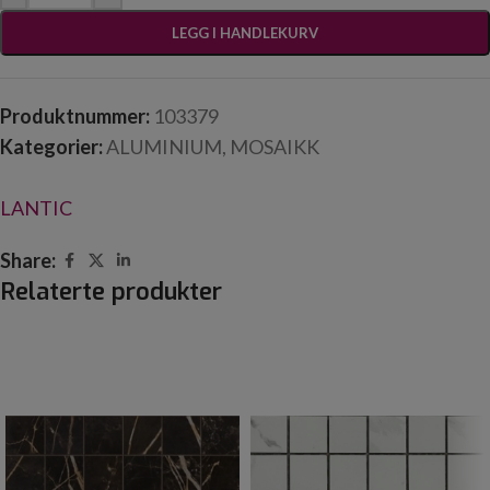
LEGG I HANDLEKURV
Produktnummer:
103379
Kategorier:
ALUMINIUM
,
MOSAIKK
LANTIC
Share:
Relaterte produkter