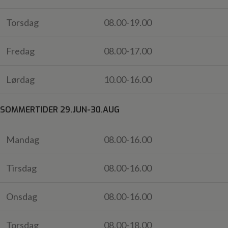
Torsdag
08.00-19.00
Fredag
08.00-17.00
Lørdag
10.00-16.00
SOMMERTIDER 29.JUN-30.AUG
Mandag
08.00-16.00
Tirsdag
08.00-16.00
Onsdag
08.00-16.00
Torsdag
08.00-18.00