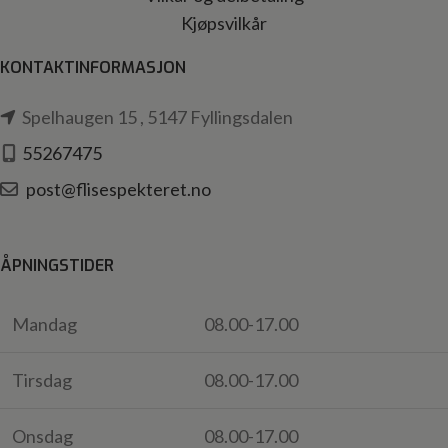
Kjøpsvilkår
KONTAKTINFORMASJON
Spelhaugen 15 , 5147 Fyllingsdalen
55267475
post@flisespekteret.no
ÅPNINGSTIDER
Mandag
08.00-17.00
Tirsdag
08.00-17.00
Onsdag
08.00-17.00