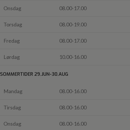
Onsdag
08.00-17.00
Torsdag
08.00-19.00
Fredag
08.00-17.00
Lørdag
10.00-16.00
SOMMERTIDER 29.JUN-30.AUG
Mandag
08.00-16.00
Tirsdag
08.00-16.00
Onsdag
08.00-16.00