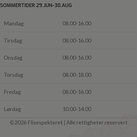
SOMMERTIDER 29.JUN-30.AUG
Mandag
08.00-16.00
Tirsdag
08.00-16.00
Onsdag
08.00-16.00
Torsdag
08.00-18.00
Fredag
08.00-16.00
Lørdag
10.00-14.00
©2026 Flisespekteret | Alle rettigheter reservert