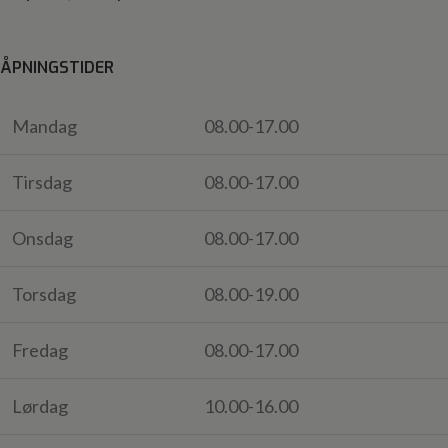
ÅPNINGSTIDER
Mandag
08.00-17.00
Tirsdag
08.00-17.00
Onsdag
08.00-17.00
Torsdag
08.00-19.00
Fredag
08.00-17.00
Lørdag
10.00-16.00