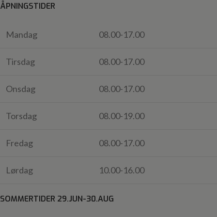
ÅPNINGSTIDER
Mandag
08.00-17.00
Tirsdag
08.00-17.00
Onsdag
08.00-17.00
Torsdag
08.00-19.00
Fredag
08.00-17.00
Lørdag
10.00-16.00
SOMMERTIDER 29.JUN-30.AUG