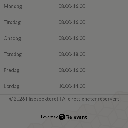
Mandag
08.00-16.00
Tirsdag
08.00-16.00
Onsdag
08.00-16.00
Torsdag
08.00-18.00
Fredag
08.00-16.00
Lørdag
10.00-14.00
©2026 Flisespekteret | Alle rettigheter reservert
Levert av