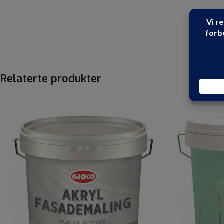
Relaterte produkter