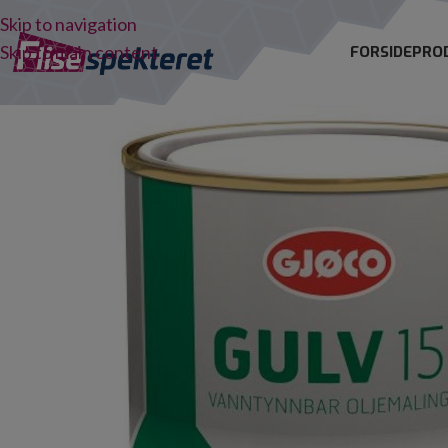
Skip to navigation
Skip to main content
FORSIDE
PRO