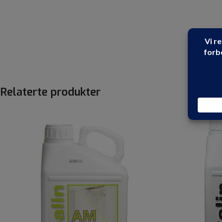
Relaterte produkter