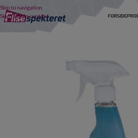
Skip to navigation
Skip to main content
FORSIDE
PRO