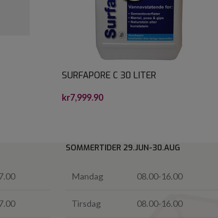
SURFAPORE C 30 LITER
kr
7,999.90
SOMMERTIDER 29.JUN-30.AUG
7.00
Mandag
08.00-16.00
7.00
Tirsdag
08.00-16.00