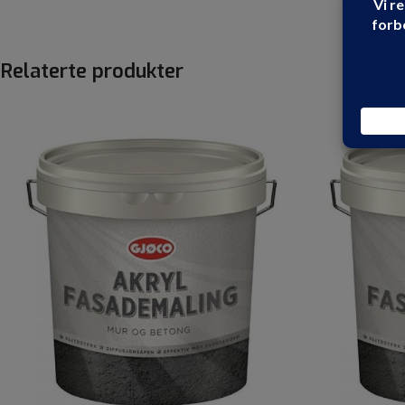
Relaterte produkter