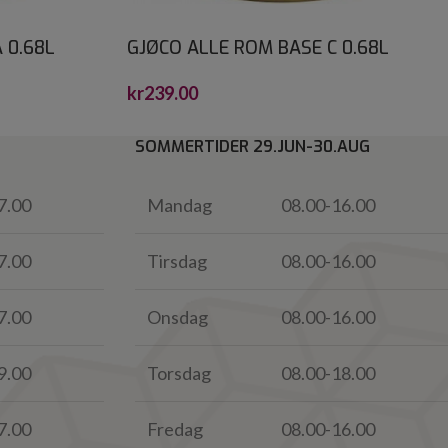
 0.68L
GJØCO ALLE ROM BASE C 0.68L
kr
239.00
SOMMERTIDER 29.JUN-30.AUG
7.00
Mandag
08.00-16.00
7.00
Tirsdag
08.00-16.00
7.00
Onsdag
08.00-16.00
9.00
Torsdag
08.00-18.00
7.00
Fredag
08.00-16.00