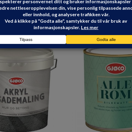
Share: