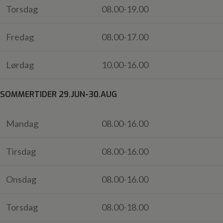
Torsdag
08.00-19.00
Fredag
08.00-17.00
Lørdag
10.00-16.00
SOMMERTIDER 29.JUN-30.AUG
Mandag
08.00-16.00
Tirsdag
08.00-16.00
Onsdag
08.00-16.00
Torsdag
08.00-18.00