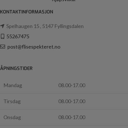
KONTAKTINFORMASJON
Spelhaugen 15 , 5147 Fyllingsdalen
55267475
post@flisespekteret.no
ÅPNINGSTIDER
Mandag
08.00-17.00
Tirsdag
08.00-17.00
Onsdag
08.00-17.00