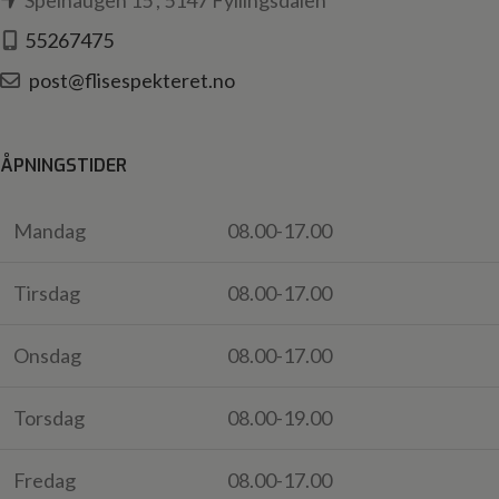
Spelhaugen 15 , 5147 Fyllingsdalen
55267475
post@flisespekteret.no
ÅPNINGSTIDER
Mandag
08.00-17.00
Tirsdag
08.00-17.00
Onsdag
08.00-17.00
Torsdag
08.00-19.00
Fredag
08.00-17.00