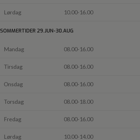
Lørdag
10.00-16.00
SOMMERTIDER 29.JUN-30.AUG
Mandag
08.00-16.00
Tirsdag
08.00-16.00
Onsdag
08.00-16.00
Torsdag
08.00-18.00
Fredag
08.00-16.00
Lørdag
10.00-14.00