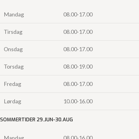
Mandag
08.00-17.00
Tirsdag
08.00-17.00
Onsdag
08.00-17.00
Torsdag
08.00-19.00
Fredag
08.00-17.00
Lørdag
10.00-16.00
SOMMERTIDER 29.JUN-30.AUG
Mandag
08.00-16.00