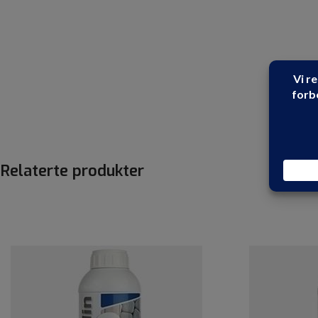
Relaterte produkter