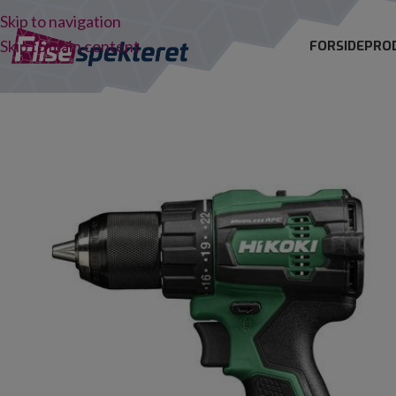
Skip to navigation
Skip to main content
FORSIDE
PRO