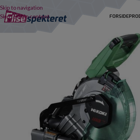
Skip to navigation
Skip to main content
FORSIDE
PRO