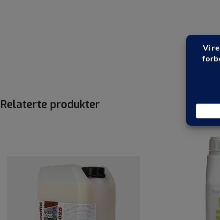
Relaterte produkter