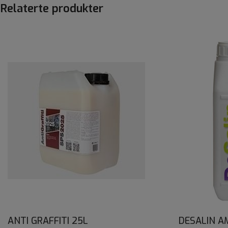
Relaterte produkter
ANTI GRAFFITI 25L
DESALIN A