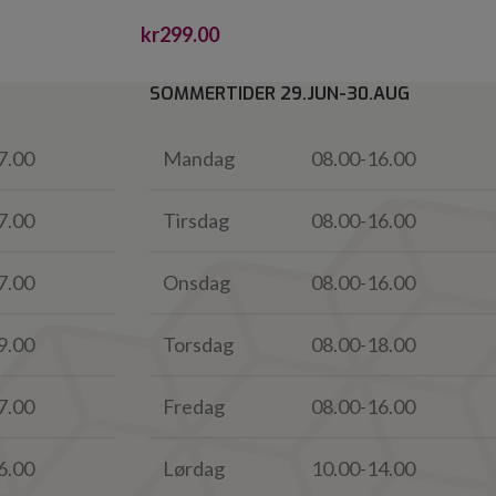
kr
299.00
SOMMERTIDER 29.JUN-30.AUG
7.00
Mandag
08.00-16.00
7.00
Tirsdag
08.00-16.00
7.00
Onsdag
08.00-16.00
9.00
Torsdag
08.00-18.00
7.00
Fredag
08.00-16.00
6.00
Lørdag
10.00-14.00