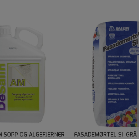
M SOPP OG ALGEFJERNER
FASADEMØRTEL SI GRÅ 