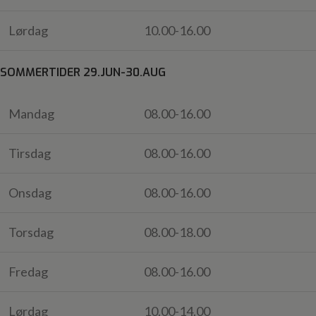
Lørdag
10.00-16.00
SOMMERTIDER 29.JUN-30.AUG
Mandag
08.00-16.00
Tirsdag
08.00-16.00
Onsdag
08.00-16.00
Torsdag
08.00-18.00
Fredag
08.00-16.00
Lørdag
10.00-14.00