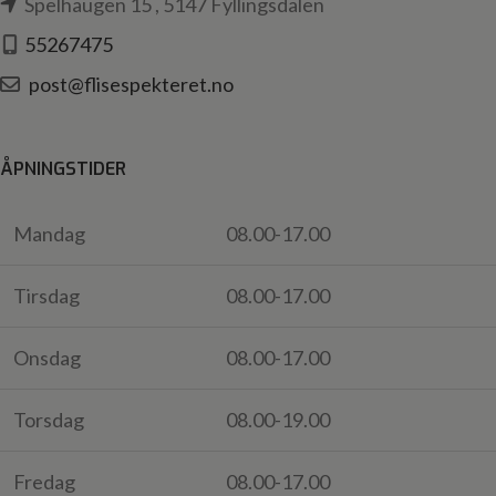
Spelhaugen 15 , 5147 Fyllingsdalen
55267475
post@flisespekteret.no
ÅPNINGSTIDER
Mandag
08.00-17.00
Tirsdag
08.00-17.00
Onsdag
08.00-17.00
Torsdag
08.00-19.00
Fredag
08.00-17.00