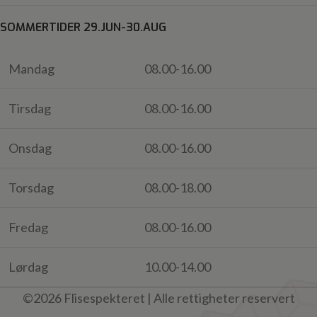
SOMMERTIDER 29.JUN-30.AUG
Mandag
08.00-16.00
Tirsdag
08.00-16.00
Onsdag
08.00-16.00
Torsdag
08.00-18.00
Fredag
08.00-16.00
Lørdag
10.00-14.00
©2026 Flisespekteret | Alle rettigheter reservert