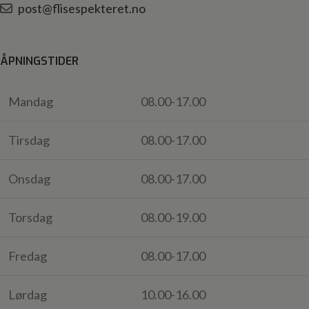
post@flisespekteret.no
ÅPNINGSTIDER
Mandag
08.00-17.00
Tirsdag
08.00-17.00
Onsdag
08.00-17.00
Torsdag
08.00-19.00
Fredag
08.00-17.00
Lørdag
10.00-16.00