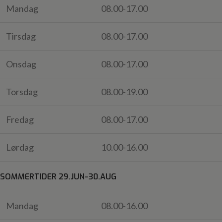
Mandag
08.00-17.00
Tirsdag
08.00-17.00
Onsdag
08.00-17.00
Torsdag
08.00-19.00
Fredag
08.00-17.00
Lørdag
10.00-16.00
SOMMERTIDER 29.JUN-30.AUG
Mandag
08.00-16.00