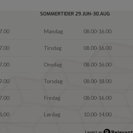
SOMMERTIDER 29.JUN-30.AUG
7.00
Mandag
08.00-16.00
7.00
Tirsdag
08.00-16.00
7.00
Onsdag
08.00-16.00
9.00
Torsdag
08.00-18.00
7.00
Fredag
08.00-16.00
6.00
Lørdag
10.00-14.00
Levert av