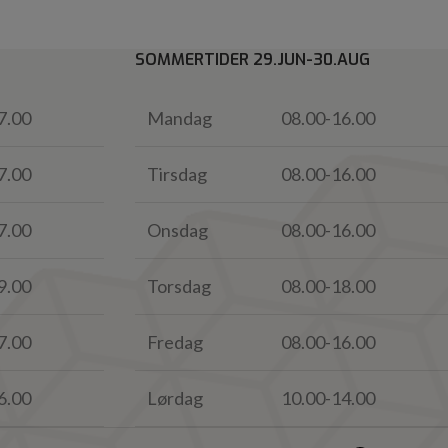
SOMMERTIDER 29.JUN-30.AUG
7.00
Mandag
08.00-16.00
7.00
Tirsdag
08.00-16.00
7.00
Onsdag
08.00-16.00
9.00
Torsdag
08.00-18.00
7.00
Fredag
08.00-16.00
6.00
Lørdag
10.00-14.00