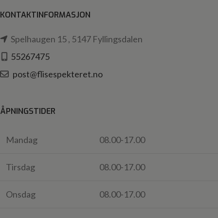
KONTAKTINFORMASJON
Spelhaugen 15 , 5147 Fyllingsdalen
55267475
post@flisespekteret.no
ÅPNINGSTIDER
Mandag
08.00-17.00
Tirsdag
08.00-17.00
Onsdag
08.00-17.00