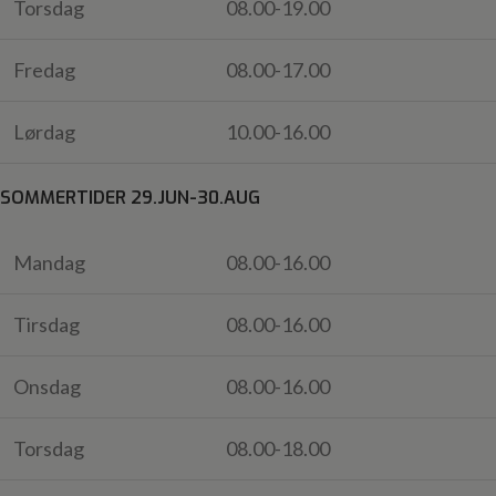
Torsdag
08.00-19.00
Fredag
08.00-17.00
Lørdag
10.00-16.00
SOMMERTIDER 29.JUN-30.AUG
Mandag
08.00-16.00
Tirsdag
08.00-16.00
Onsdag
08.00-16.00
Torsdag
08.00-18.00