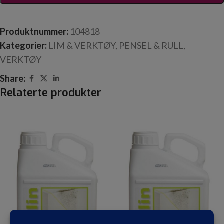
Produktnummer:
104818
Kategorier:
LIM & VERKTØY
,
PENSEL & RULL
,
VERKTØY
Share:
Relaterte produkter