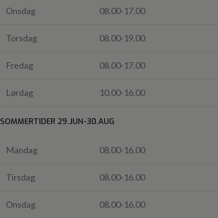
Onsdag
08.00-17.00
Torsdag
08.00-19.00
Fredag
08.00-17.00
Lørdag
10.00-16.00
SOMMERTIDER 29.JUN-30.AUG
Mandag
08.00-16.00
Tirsdag
08.00-16.00
Onsdag
08.00-16.00