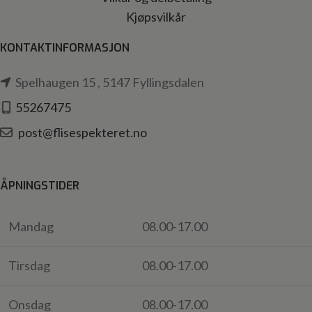
Kjøpsvilkår
KONTAKTINFORMASJON
Spelhaugen 15 , 5147 Fyllingsdalen
55267475
post@flisespekteret.no
ÅPNINGSTIDER
Mandag
08.00-17.00
Tirsdag
08.00-17.00
Onsdag
08.00-17.00