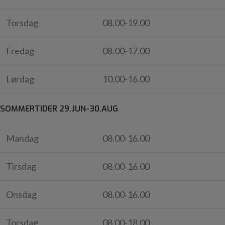
Torsdag
08.00-19.00
Fredag
08.00-17.00
Lørdag
10.00-16.00
SOMMERTIDER 29.JUN-30.AUG
Mandag
08.00-16.00
Tirsdag
08.00-16.00
Onsdag
08.00-16.00
Torsdag
08.00-18.00