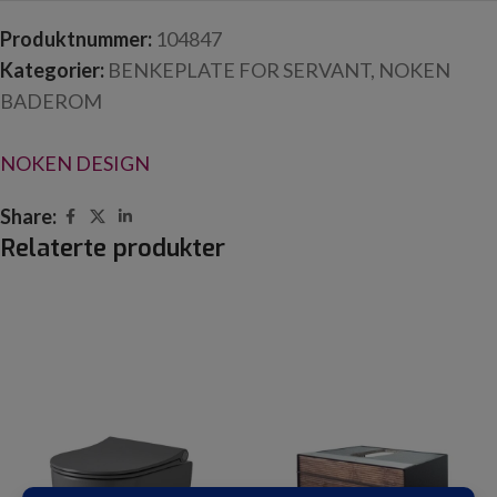
Produktnummer:
104847
Kategorier:
BENKEPLATE FOR SERVANT
,
NOKEN
BADEROM
NOKEN DESIGN
Share:
Relaterte produkter