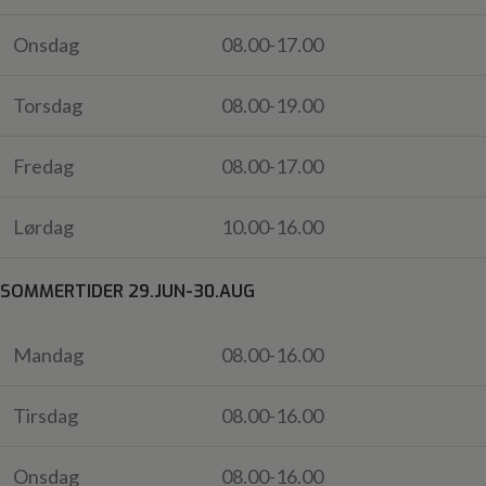
Onsdag
08.00-17.00
Torsdag
08.00-19.00
Fredag
08.00-17.00
Lørdag
10.00-16.00
SOMMERTIDER 29.JUN-30.AUG
Mandag
08.00-16.00
Tirsdag
08.00-16.00
Onsdag
08.00-16.00