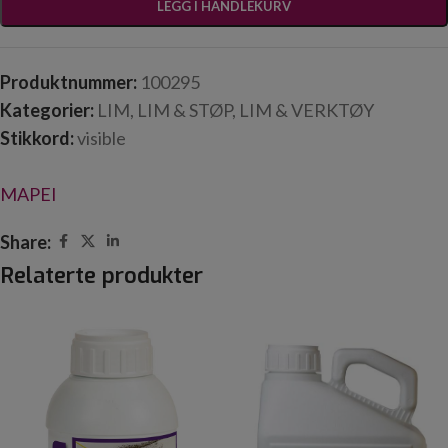
LEGG I HANDLEKURV
Produktnummer:
100295
Kategorier:
LIM
,
LIM & STØP
,
LIM & VERKTØY
Stikkord:
visible
MAPEI
Share:
Relaterte produkter