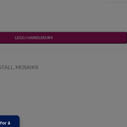
LEGG I HANDLEKURV
STALL
,
MOSAIKK